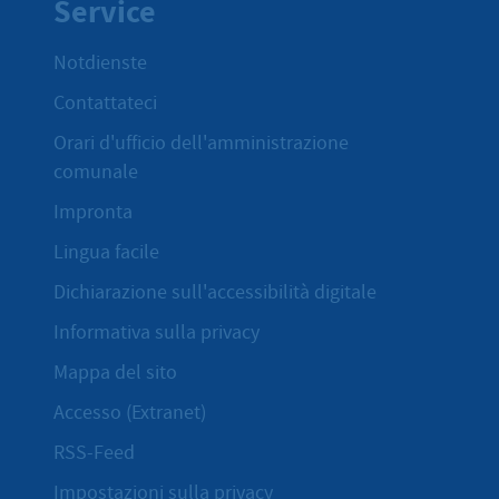
Service
Notdienste
Contattateci
Orari d'ufficio dell'amministrazione
comunale
Impronta
Lingua facile
Dichiarazione sull'accessibilità digitale
Informativa sulla privacy
Mappa del sito
Accesso (Extranet)
RSS-Feed
Impostazioni sulla privacy