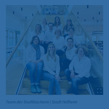
Team der Stadtbücherei
|
Stadt Hofheim