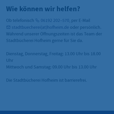
Wie können wir helfen?
Ob telefonisch
06192 202–570
, per E-Mail
stadtbuecherei(at)hofheim.de
oder persönlich.
Während unserer Öffnungszeiten ist das Team der
Stadtbücherei Hofheim gerne für Sie da.
Dienstag, Donnerstag, Freitag: 13.00 Uhr bis 18.00
Uhr
Mittwoch und Samstag: 09.00 Uhr bis 13.00 Uhr
Die Stadtbücherei Hofheim ist barrierefrei.