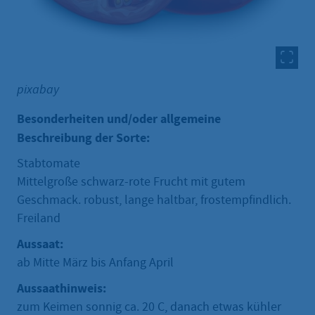
pixabay
Besonderheiten und/oder allgemeine
Beschreibung der Sorte:
Stabtomate
Mittelgroße schwarz-rote Frucht mit gutem
Geschmack. robust, lange haltbar, frostempfindlich.
Freiland
Aussaat:
ab Mitte März bis Anfang April
Aussaathinweis:
zum Keimen sonnig ca. 20 C, danach etwas kühler