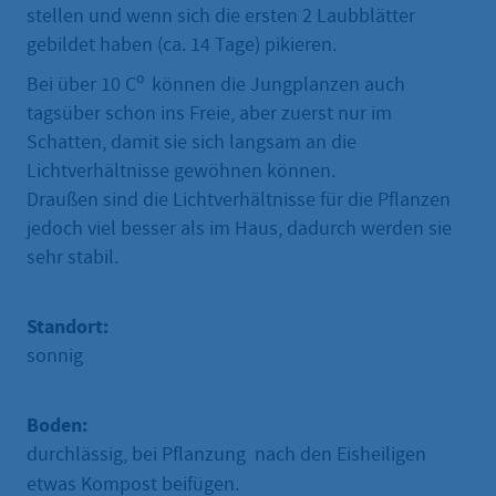
stellen und wenn sich die ersten 2 Laubblätter
gebildet haben (ca. 14 Tage) pikieren.
o
Bei über 10 C
können die Jungplanzen auch
tagsüber schon ins Freie, aber zuerst nur im
Schatten, damit sie sich langsam an die
Lichtverhältnisse gewöhnen können.
Draußen sind die Lichtverhältnisse für die Pflanzen
jedoch viel besser als im Haus, dadurch werden sie
sehr stabil.
Standort:
sonnig
Boden:
durchlässig, bei Pflanzung nach den Eisheiligen
etwas Kompost beifügen.