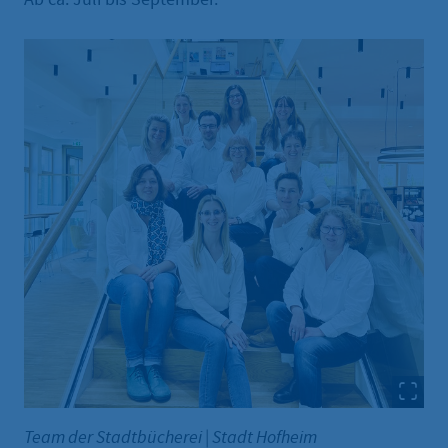
Team der Stadtbücherei
|
Stadt Hofheim