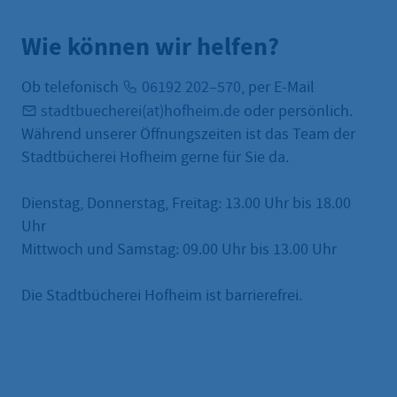
Wie können wir helfen?
Ob telefonisch
06192 202–570
, per E-Mail
stadtbuecherei(at)hofheim.de
oder persönlich.
Während unserer Öffnungszeiten ist das Team der
Stadtbücherei Hofheim gerne für Sie da.
Dienstag, Donnerstag, Freitag: 13.00 Uhr bis 18.00
Uhr
Mittwoch und Samstag: 09.00 Uhr bis 13.00 Uhr
Die Stadtbücherei Hofheim ist barrierefrei.