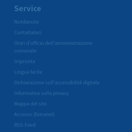
Service
Notdienste
Contattateci
Orari d'ufficio dell'amministrazione
comunale
Impronta
Lingua facile
Dichiarazione sull'accessibilità digitale
Informativa sulla privacy
Mappa del sito
Accesso (Extranet)
RSS-Feed