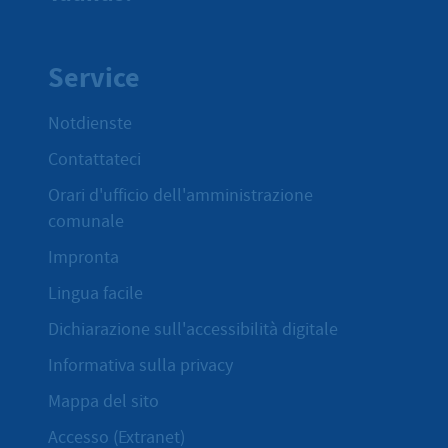
Service
Notdienste
Contattateci
Orari d'ufficio dell'amministrazione
comunale
Impronta
Lingua facile
Dichiarazione sull'accessibilità digitale
Informativa sulla privacy
Mappa del sito
Accesso (Extranet)