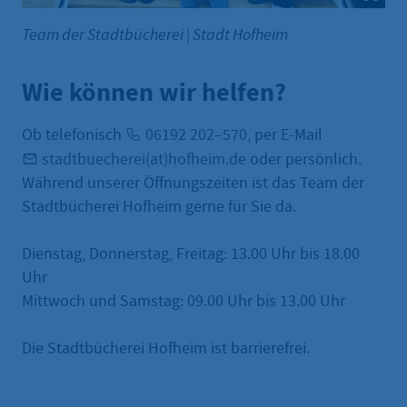
Team der Stadtbücherei
|
Stadt Hofheim
Wie können wir helfen?
Ob telefonisch
06192 202–570
, per E-Mail
stadtbuecherei(at)hofheim.de
oder persönlich.
Während unserer Öffnungszeiten ist das Team der
Stadtbücherei Hofheim gerne für Sie da.
Dienstag, Donnerstag, Freitag: 13.00 Uhr bis 18.00
Uhr
Mittwoch und Samstag: 09.00 Uhr bis 13.00 Uhr
Die Stadtbücherei Hofheim ist barrierefrei.