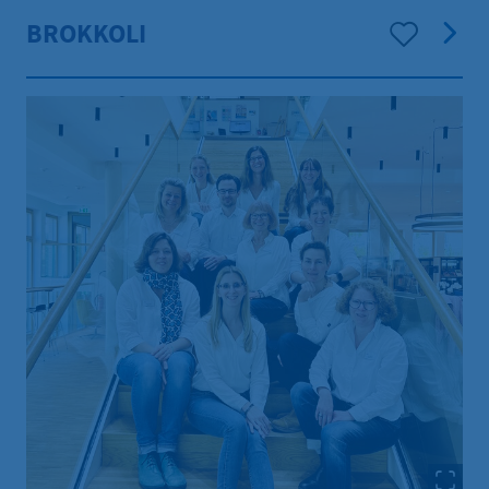
BROKKOLI