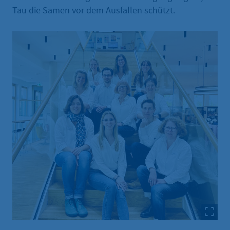
Tau die Samen vor dem Ausfallen schützt.