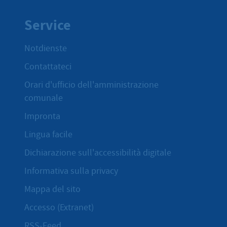
Service
Notdienste
Contattateci
Orari d'ufficio dell'amministrazione
comunale
Impronta
Lingua facile
Dichiarazione sull'accessibilità digitale
Informativa sulla privacy
Mappa del sito
Accesso (Extranet)
RSS-Feed