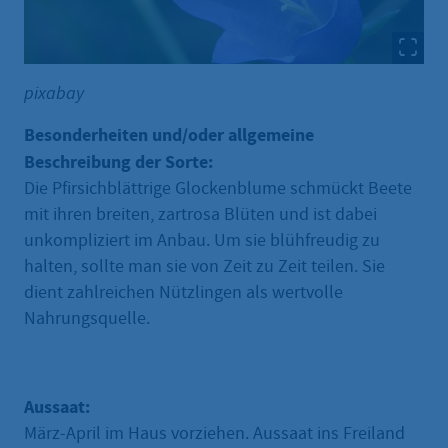
pixabay
Besonderheiten und/oder allgemeine
Beschreibung der Sorte:
Die Pfirsichblättrige Glockenblume schmückt Beete
mit ihren breiten, zartrosa Blüten und ist dabei
unkompliziert im Anbau. Um sie blühfreudig zu
halten, sollte man sie von Zeit zu Zeit teilen. Sie
dient zahlreichen Nützlingen als wertvolle
Nahrungsquelle.
Aussaat:
März-April im Haus vorziehen. Aussaat ins Freiland