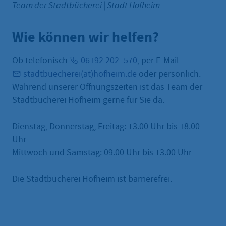
Team der Stadtbücherei
|
Stadt Hofheim
Wie können wir helfen?
Ob telefonisch
06192 202–570
, per E-Mail
stadtbuecherei(at)hofheim.de
oder persönlich.
Während unserer Öffnungszeiten ist das Team der
Stadtbücherei Hofheim gerne für Sie da.
Dienstag, Donnerstag, Freitag: 13.00 Uhr bis 18.00
Uhr
Mittwoch und Samstag: 09.00 Uhr bis 13.00 Uhr
Die Stadtbücherei Hofheim ist barrierefrei.