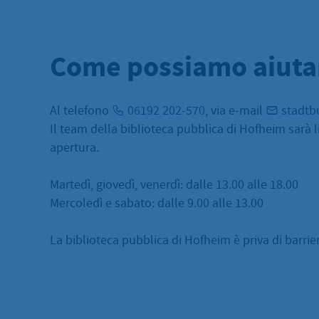
Come possiamo aiuta
Al telefono
06192 202-570
, via e-mail
stadtb
Il team della biblioteca pubblica di Hofheim sarà lie
apertura.
Martedì, giovedì, venerdì: dalle 13.00 alle 18.00
Mercoledì e sabato: dalle 9.00 alle 13.00
La biblioteca pubblica di Hofheim è priva di barrie