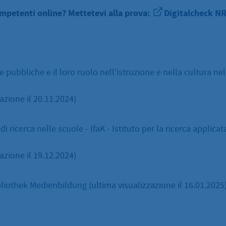
mpetenti online? Mettetevi alla prova:
Digitalcheck N
 pubbliche e il loro ruolo nell'istruzione e nella cultura nell
azione il 20.11.2024)
 ricerca nelle scuole - IfaK - Istituto per la ricerca applica
azione il 19.12.2024)
liothek Medienbildung
(ultima visualizzazione il 16.01.2025