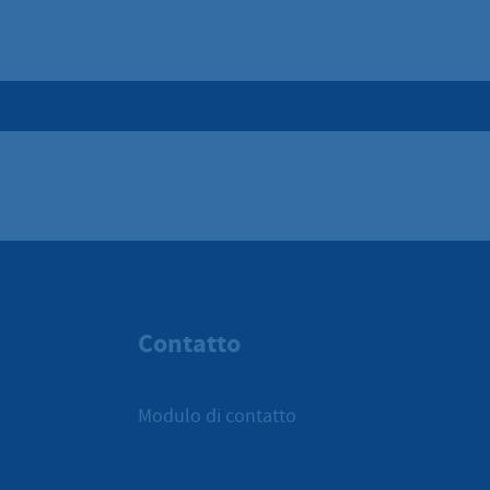
Contatto
Modulo di contatto