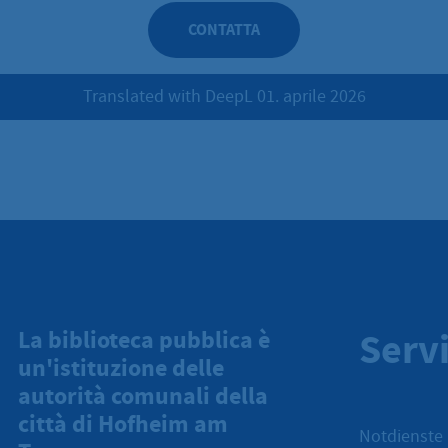
CONTATTA
Translated with DeepL 01. aprile 2026
Servi
La biblioteca pubblica è
un'istituzione delle
autorità comunali della
città di Hofheim am
Notdienste