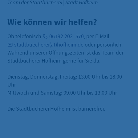
Team der Stadtbücherei
|
Stadt Hofheim
Wie können wir helfen?
Ob telefonisch
06192 202–570
, per E-Mail
stadtbuecherei(at)hofheim.de
oder persönlich.
Während unserer Öffnungszeiten ist das Team der
Stadtbücherei Hofheim gerne für Sie da.
Dienstag, Donnerstag, Freitag: 13.00 Uhr bis 18.00
Uhr
Mittwoch und Samstag: 09.00 Uhr bis 13.00 Uhr
Die Stadtbücherei Hofheim ist barrierefrei.