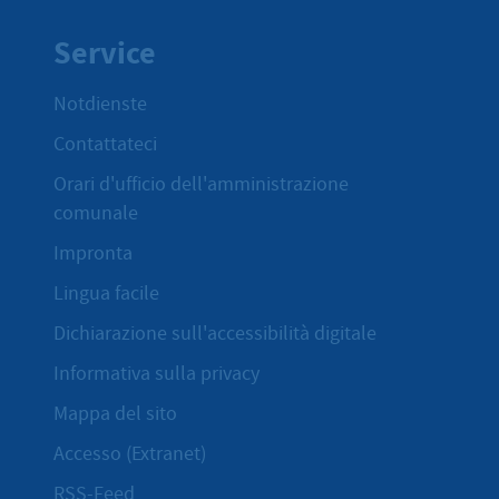
Service
Notdienste
Contattateci
Orari d'ufficio dell'amministrazione
comunale
Impronta
Lingua facile
Dichiarazione sull'accessibilità digitale
Informativa sulla privacy
Mappa del sito
Accesso (Extranet)
RSS-Feed