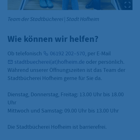
Team der Stadtbücherei
|
Stadt Hofheim
Wie können wir helfen?
Ob telefonisch
06192 202–570
, per E-Mail
stadtbuecherei(at)hofheim.de
oder persönlich.
Während unserer Öffnungszeiten ist das Team der
Stadtbücherei Hofheim gerne für Sie da.
Dienstag, Donnerstag, Freitag: 13.00 Uhr bis 18.00
Uhr
Mittwoch und Samstag: 09.00 Uhr bis 13.00 Uhr
Die Stadtbücherei Hofheim ist barrierefrei.