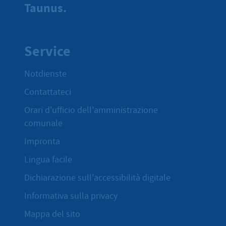
Taunus.
Service
Notdienste
Contattateci
Orari d'ufficio dell'amministrazione
comunale
Impronta
Lingua facile
Dichiarazione sull'accessibilità digitale
Informativa sulla privacy
Mappa del sito