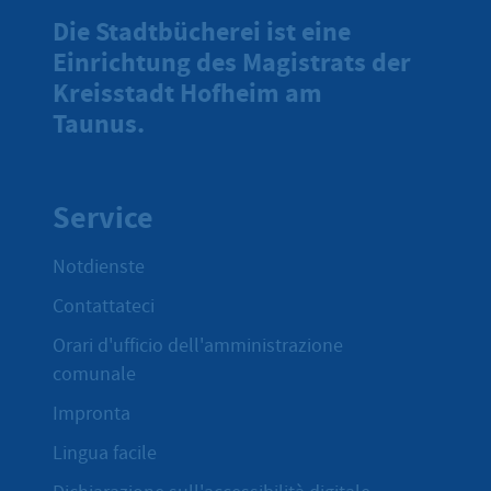
Die Stadtbücherei ist eine
Einrichtung des Magistrats der
Kreisstadt Hofheim am
Taunus.
Service
Notdienste
Contattateci
Orari d'ufficio dell'amministrazione
comunale
Impronta
Lingua facile