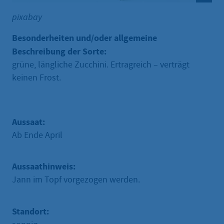
pixabay
Besonderheiten und/oder allgemeine
Beschreibung der Sorte:
grüne, längliche Zucchini. Ertragreich – verträgt
keinen Frost.
Aussaat:
Ab Ende April
Aussaathinweis:
Jann im Topf vorgezogen werden.
Standort: