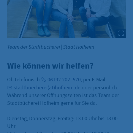
Team der Stadtbücherei
|
Stadt Hofheim
Wie können wir helfen?
Ob telefonisch
06192 202–570
, per E-Mail
stadtbuecherei(at)hofheim.de
oder persönlich.
Während unserer Öffnungszeiten ist das Team der
Stadtbücherei Hofheim gerne für Sie da.
Dienstag, Donnerstag, Freitag: 13.00 Uhr bis 18.00
Uhr