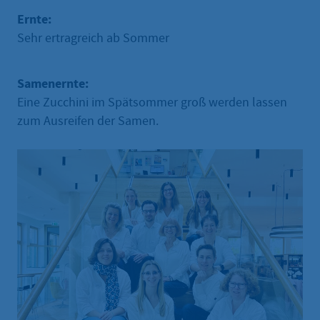
Ernte:
Sehr ertragreich ab Sommer
Samenernte:
Eine Zucchini im Spätsommer groß werden lassen
zum Ausreifen der Samen.