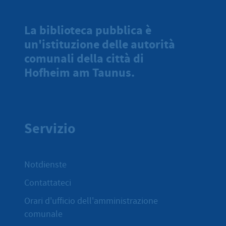
La biblioteca pubblica è
un'istituzione delle autorità
comunali della città di
Hofheim am Taunus.
Servizio
Notdienste
Contattateci
Orari d'ufficio dell'amministrazione
comunale