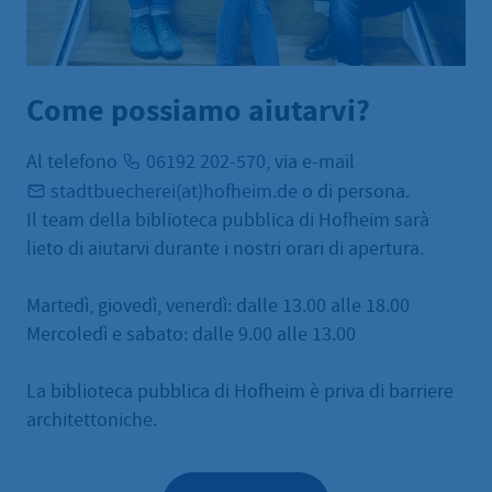
Come possiamo aiutarvi?
Al telefono
06192 202-570
, via e-mail
stadtbuecherei(at)hofheim.de
o di persona.
Il team della biblioteca pubblica di Hofheim sarà
lieto di aiutarvi durante i nostri orari di apertura.
Martedì, giovedì, venerdì: dalle 13.00 alle 18.00
Mercoledì e sabato: dalle 9.00 alle 13.00
La biblioteca pubblica di Hofheim è priva di barriere
architettoniche.