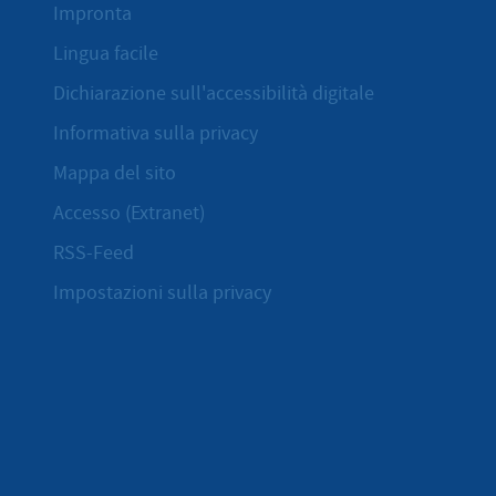
Impronta
Lingua facile
Dichiarazione sull'accessibilità digitale
Informativa sulla privacy
Mappa del sito
Accesso (Extranet)
RSS-Feed
Impostazioni sulla privacy