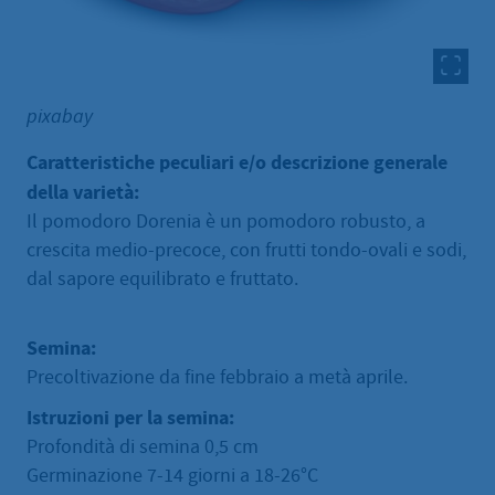
pixabay
Caratteristiche peculiari e/o descrizione generale
della varietà:
Il pomodoro Dorenia è un pomodoro robusto, a
crescita medio-precoce, con frutti tondo-ovali e sodi,
dal sapore equilibrato e fruttato.
Semina:
Precoltivazione da fine febbraio a metà aprile.
Istruzioni per la semina:
Profondità di semina 0,5 cm
Germinazione 7-14 giorni a 18-26°C