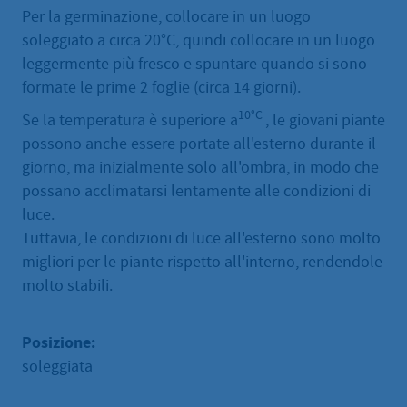
Per la germinazione, collocare in un luogo
soleggiato a circa 20°C, quindi collocare in un luogo
leggermente più fresco e spuntare quando si sono
formate le prime 2 foglie (circa 14 giorni).
10°C
Se la temperatura è superiore a
, le giovani piante
possono anche essere portate all'esterno durante il
giorno, ma inizialmente solo all'ombra, in modo che
possano acclimatarsi lentamente alle condizioni di
luce.
Tuttavia, le condizioni di luce all'esterno sono molto
migliori per le piante rispetto all'interno, rendendole
molto stabili.
Posizione:
soleggiata