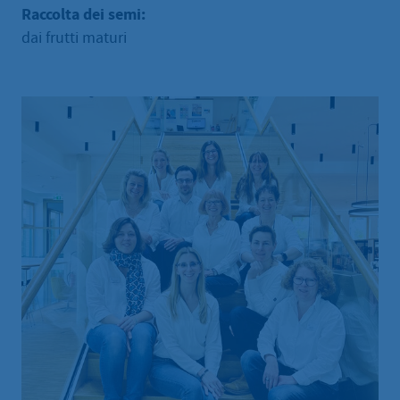
Raccolta dei semi:
dai frutti maturi