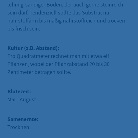
lehmig-sandiger Boden, der auch gerne steinreich
sein darf. Tendenziell sollte das Substrat nur
nährstoffarm bis mäßig nährstoffreich und trocken
bis frisch sein.
Kultur (z.B. Abstand):
Pro Quadratmeter rechnet man mit etwa elf
Pflanzen, wobei der Pflanzabstand 20 bis 30
Zentimeter betragen sollte.
Blütezeit:
Mai - August
Samenernte:
Trocknen