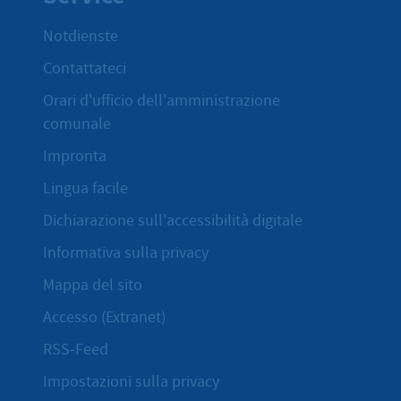
Notdienste
Contattateci
Orari d'ufficio dell'amministrazione
comunale
Impronta
Lingua facile
Dichiarazione sull'accessibilità digitale
Informativa sulla privacy
Mappa del sito
Accesso (Extranet)
RSS-Feed
Impostazioni sulla privacy