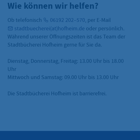
Wie können wir helfen?
Ob telefonisch
06192 202–570
, per E-Mail
stadtbuecherei(at)hofheim.de
oder persönlich.
Während unserer Öffnungszeiten ist das Team der
Stadtbücherei Hofheim gerne für Sie da.
Dienstag, Donnerstag, Freitag: 13.00 Uhr bis 18.00
Uhr
Mittwoch und Samstag: 09.00 Uhr bis 13.00 Uhr
Die Stadtbücherei Hofheim ist barrierefrei.