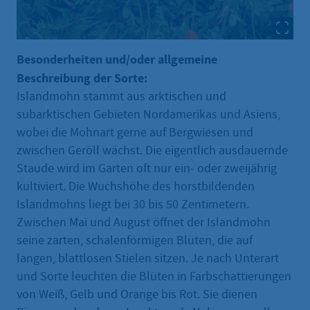
Besonderheiten und/oder allgemeine
Beschreibung der Sorte:
Islandmohn stammt aus arktischen und
subarktischen Gebieten Nordamerikas und Asiens,
wobei die Mohnart gerne auf Bergwiesen und
zwischen Geröll wächst. Die eigentlich ausdauernde
Staude wird im Garten oft nur ein- oder zweijährig
kultiviert. Die Wuchshöhe des horstbildenden
Islandmohns liegt bei 30 bis 50 Zentimetern.
Zwischen Mai und August öffnet der Islandmohn
seine zarten, schalenförmigen Blüten, die auf
langen, blattlosen Stielen sitzen. Je nach Unterart
und Sorte leuchten die Blüten in Farbschattierungen
von Weiß, Gelb und Orange bis Rot. Sie dienen