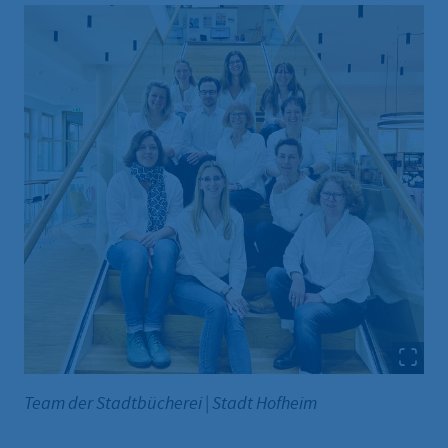
Team der Stadtbücherei
|
Stadt Hofheim