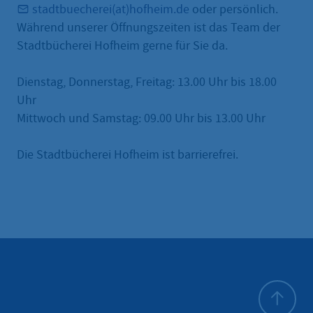
stadtbuecherei(at)hofheim.de
oder persönlich.
Während unserer Öffnungszeiten ist das Team der
Stadtbücherei Hofheim gerne für Sie da.
Dienstag, Donnerstag, Freitag: 13.00 Uhr bis 18.00
Uhr
Mittwoch und Samstag: 09.00 Uhr bis 13.00 Uhr
Die Stadtbücherei Hofheim ist barrierefrei.