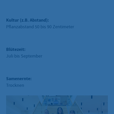
Kultur (z.B. Abstand):
Pflanzabstand 50 bis 90 Zentimeter
Blütezeit:
Juli bis September
Samenernte:
Trocknen