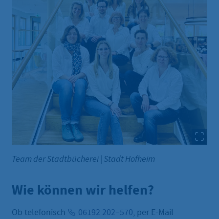
Team der Stadtbücherei
|
Stadt Hofheim
Wie können wir helfen?
Ob telefonisch
06192 202–570
, per E-Mail