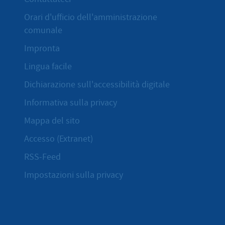
Orari d'ufficio dell'amministrazione
comunale
Impronta
Lingua facile
Dichiarazione sull'accessibilità digitale
Informativa sulla privacy
Mappa del sito
Accesso (Extranet)
RSS-Feed
Impostazioni sulla privacy