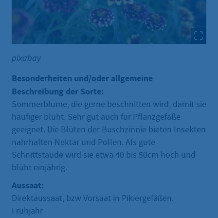
pixabay
Besonderheiten und/oder allgemeine
Beschreibung der Sorte:
Sommerblume, die gerne beschnitten wird, damit sie
häufiger blüht. Sehr gut auch für Pflanzgefäße
geeignet. Die Blüten der Buschzinnie bieten Insekten
nahrhaften Nektar und Pollen. Als gute
Schnittstaude wird sie etwa 40 bis 50cm hoch und
blüht einjährig.
Aussaat:
Direktaussaat, bzw Vorsaat in Pikiergefäßen.
Frühjahr