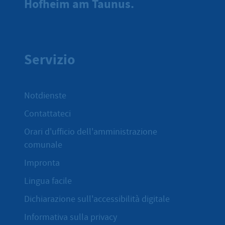
Hofheim am Taunus.
Servizio
Notdienste
Contattateci
Orari d'ufficio dell'amministrazione
comunale
Impronta
Lingua facile
Dichiarazione sull'accessibilità digitale
Informativa sulla privacy