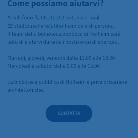
Come possiamo aiutarvi?
Al telefono
06192 202-570
, via e-mail
stadtbuecherei(at)hofheim.de
o di persona.
Il team della biblioteca pubblica di Hofheim sarà
lieto di aiutarvi durante i nostri orari di apertura.
Martedì, giovedì, venerdì: dalle 13.00 alle 18.00
Mercoledì e sabato: dalle 9.00 alle 13.00
La biblioteca pubblica di Hofheim è priva di barriere
architettoniche.
CONTATTA