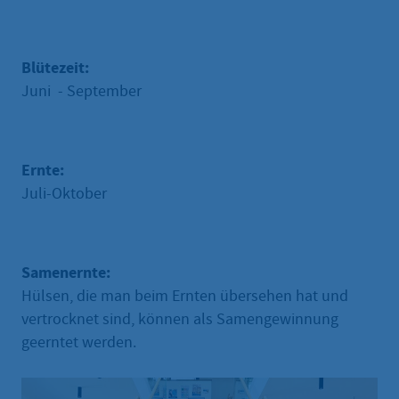
Blütezeit:
Juni - September
Ernte:
Juli-Oktober
Samenernte:
Hülsen, die man beim Ernten übersehen hat und
vertrocknet sind, können als Samengewinnung
geerntet werden.