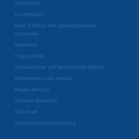
Notdienste
Contattateci
Orari d'ufficio dell'amministrazione
comunale
Impronta
Lingua facile
Dichiarazione sull'accessibilità digitale
Informativa sulla privacy
Mappa del sito
Accesso (Extranet)
RSS-Feed
Impostazioni sulla privacy