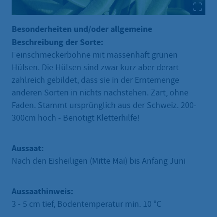
Besonderheiten und/oder allgemeine
Beschreibung der Sorte:
Feinschmeckerbohne mit massenhaft grünen
Hülsen. Die Hülsen sind zwar kurz aber derart
zahlreich gebildet, dass sie in der Erntemenge
anderen Sorten in nichts nachstehen. Zart, ohne
Faden. Stammt ursprünglich aus der Schweiz. 200-
300cm hoch - Benötigt Kletterhilfe!
Aussaat:
Nach den Eisheiligen (Mitte Mai) bis Anfang Juni
Aussaathinweis:
3 - 5 cm tief, Bodentemperatur min. 10 °C