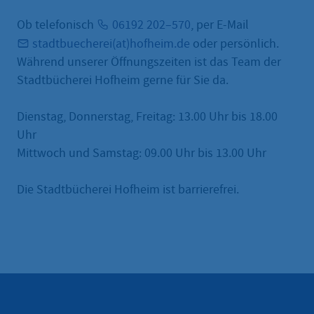
Ob telefonisch
06192 202–570
, per E-Mail
stadtbuecherei(at)hofheim.de
oder persönlich.
Während unserer Öffnungszeiten ist das Team der
Stadtbücherei Hofheim gerne für Sie da.
Dienstag, Donnerstag, Freitag: 13.00 Uhr bis 18.00
Uhr
Mittwoch und Samstag: 09.00 Uhr bis 13.00 Uhr
Die Stadtbücherei Hofheim ist barrierefrei.