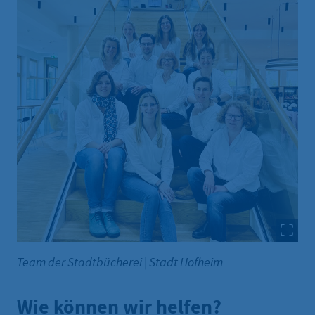
Team der Stadtbücherei
|
Stadt Hofheim
Wie können wir helfen?