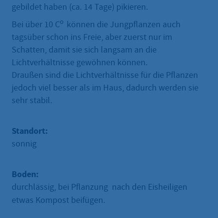
gebildet haben (ca. 14 Tage) pikieren.
o
Bei über 10 C
können die Jungpflanzen auch
tagsüber schon ins Freie, aber zuerst nur im
Schatten, damit sie sich langsam an die
Lichtverhältnisse gewöhnen können.
Draußen sind die Lichtverhältnisse für die Pflanzen
jedoch viel besser als im Haus, dadurch werden sie
sehr stabil.
Standort:
sonnig
Boden:
durchlässig, bei Pflanzung nach den Eisheiligen
etwas Kompost beifügen.