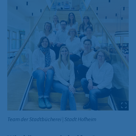
Team der Stadtbücherei
|
Stadt Hofheim