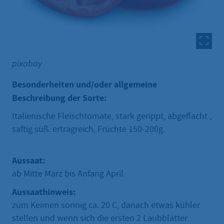
pixabay
Besonderheiten und/oder allgemeine
Beschreibung der Sorte:
Italienische Fleischtomate, stark gerippt, abgeflacht ,
saftig süß. ertragreich, Früchte 150-200g.
Aussaat:
ab Mitte März bis Anfang April
Aussaathinweis:
zum Keimen sonnig ca. 20 C, danach etwas kühler
stellen und wenn sich die ersten 2 Laubblätter