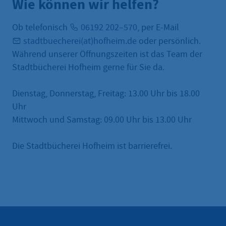
Wie können wir helfen?
Ob telefonisch
06192 202–570
, per E-Mail
stadtbuecherei(at)hofheim.de
oder persönlich.
Während unserer Öffnungszeiten ist das Team der
Stadtbücherei Hofheim gerne für Sie da.
Dienstag, Donnerstag, Freitag: 13.00 Uhr bis 18.00
Uhr
Mittwoch und Samstag: 09.00 Uhr bis 13.00 Uhr
Die Stadtbücherei Hofheim ist barrierefrei.