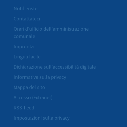
Notdienste
Contattateci
Orari d'ufficio dell'amministrazione
comunale
Impronta
Lingua facile
Dichiarazione sull'accessibilità digitale
Informativa sulla privacy
Mappa del sito
Accesso (Extranet)
RSS-Feed
Impostazioni sulla privacy