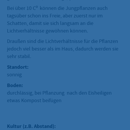
o
Bei über 10 C
können die Jungpflanzen auch
tagsüber schon ins Freie, aber zuerst nur im
Schatten, damit sie sich langsam an die
Lichtverhältnisse gewöhnen können.
Draußen sind die Lichtverhältnisse für die Pflanzen
jedoch viel besser als im Haus, dadurch werden sie
sehr stabil.
Standort:
sonnig
Boden:
durchlässig, bei Pflanzung nach den Eisheiligen
etwas Kompost beifügen
Kultur (z.B. Abstand):