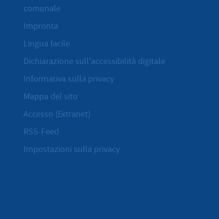
comunale
Impronta
Lingua facile
Dichiarazione sull'accessibilità digitale
Informativa sulla privacy
Mappa del sito
Accesso (Extranet)
RSS-Feed
Impostazioni sulla privacy