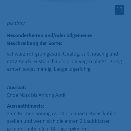
pixabay
Besonderheiten und/oder allgemeine
Beschreibung der Sorte:
schwarz-rot-grün gestreift, saftig, süß, rauchig und
ertragreich. Feste Schale die bei Regen platzt - zeitig
ernten sonst mehlig. Lange lagerfähig.
Aussaat:
Ende März bis Anfang April
Aussaathinweis:
zum Keimen sonnig ca. 20 C, danach etwas kühler
stellen und wenn sich die ersten 2 Laubblätter
gebildet haben (ca. 14 Tage) pikieren.