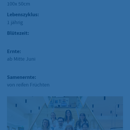
100x 50cm
Lebenszyklus:
1 jährig
Blütezeit:
Ernte:
ab Mitte Juni
Samenernte:
von reifen Früchten