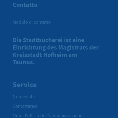
Contatto
Modulo di contatto
Die Stadtbücherei ist eine
Einrichtung des Magistrats der
Kreisstadt Hofheim am
Taunus.
Service
Notdienste
Contattateci
Orari d'ufficio dell'amministrazione