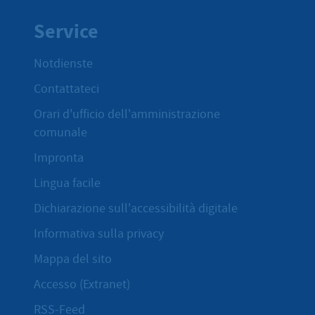
Service
Notdienste
Contattateci
Orari d'ufficio dell'amministrazione
comunale
Impronta
Lingua facile
Dichiarazione sull'accessibilità digitale
Informativa sulla privacy
Mappa del sito
Accesso (Extranet)
RSS-Feed