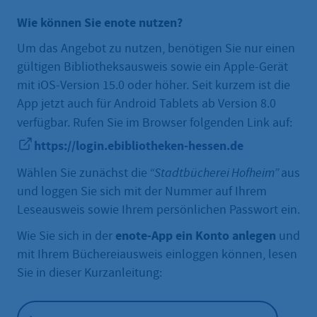
Wie können Sie enote nutzen?
Um das Angebot zu nutzen, benötigen Sie nur einen
gültigen Bibliotheksausweis sowie ein Apple-Gerät
mit iOS-Version 15.0 oder höher. Seit kurzem ist die
App jetzt auch für Android Tablets ab Version 8.0
verfügbar.
Rufen Sie im Browser folgenden Link auf:
https://login.ebibliotheken-hessen.de
Wählen Sie zunächst die
“Stadtbücherei Hofheim”
aus
und loggen Sie sich mit der Nummer auf Ihrem
Leseausweis sowie Ihrem persönlichen Passwort ein.
enote-App ein Konto anlegen
Wie Sie sich in der
und
mit Ihrem Büchereiausweis einloggen können, lesen
Sie in dieser Kurzanleitung: