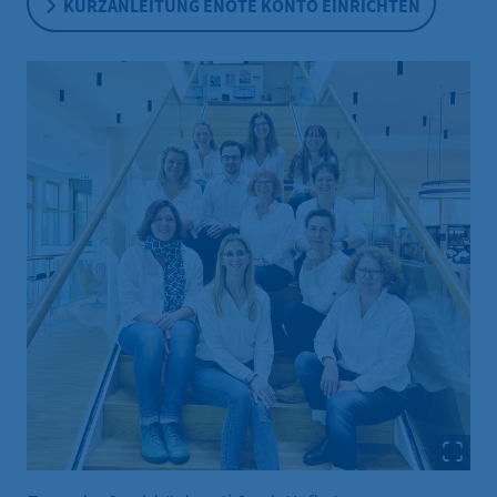
KURZANLEITUNG ENOTE KONTO EINRICHTEN