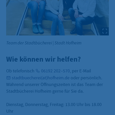
Team der Stadtbücherei
|
Stadt Hofheim
Wie können wir helfen?
Ob telefonisch
06192 202–570
, per E-Mail
stadtbuecherei(at)hofheim.de
oder persönlich.
Während unserer Öffnungszeiten ist das Team der
Stadtbücherei Hofheim gerne für Sie da.
Dienstag, Donnerstag, Freitag: 13.00 Uhr bis 18.00
Uhr