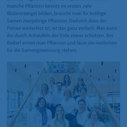
manche Pflanzen bereits im ersten Jahr
Blütenstängel bilden, braucht man für kräftige
Samen zweijährige Pflanzen. Dadurch dass der
Porree winterfest ist, ist das ganz einfach. Man kann
ihn durch Anhäufeln der Erde etwas schützen. Bei
Bedarf erntet man Pflanzen und lässt die restlichen
für die Samengewinnung stehen.