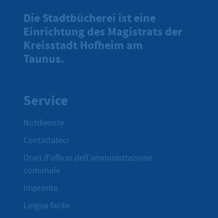
Die Stadtbücherei ist eine
Einrichtung des Magistrats der
Kreisstadt Hofheim am
Taunus.
Service
Notdienste
Contattateci
Orari d'ufficio dell'amministrazione
comunale
Impronta
Lingua facile