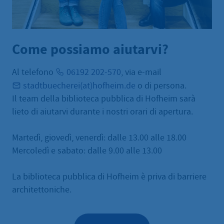
Come possiamo aiutarvi?
Al telefono
06192 202-570
, via e-mail
stadtbuecherei(at)hofheim.de
o di persona.
Il team della biblioteca pubblica di Hofheim sarà
lieto di aiutarvi durante i nostri orari di apertura.
Martedì, giovedì, venerdì: dalle 13.00 alle 18.00
Mercoledì e sabato: dalle 9.00 alle 13.00
La biblioteca pubblica di Hofheim è priva di barriere
architettoniche.