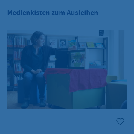
Medienkisten zum Ausleihen