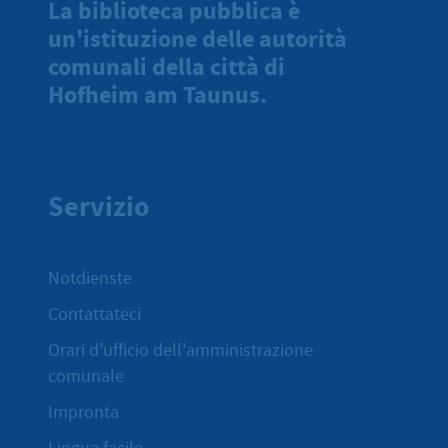
La biblioteca pubblica è
un'istituzione delle autorità
comunali della città di
Hofheim am Taunus.
Servizio
Notdienste
Contattateci
Orari d'ufficio dell'amministrazione
comunale
Impronta