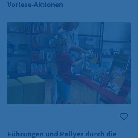
Vorlese-Aktionen
Führungen und Rallyes durch die