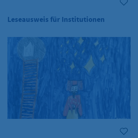
Leseausweis für Institutionen