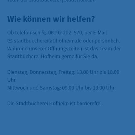
Wie können wir helfen?
Ob telefonisch
06192 202–570
, per E-Mail
stadtbuecherei(at)hofheim.de
oder persönlich.
Während unserer Öffnungszeiten ist das Team der
Stadtbücherei Hofheim gerne für Sie da.
Dienstag, Donnerstag, Freitag: 13.00 Uhr bis 18.00
Uhr
Mittwoch und Samstag: 09.00 Uhr bis 13.00 Uhr
Die Stadtbücherei Hofheim ist barrierefrei.