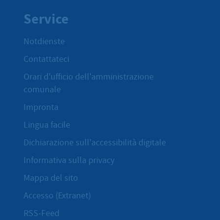
Service
Notdienste
Contattateci
Orari d'ufficio dell'amministrazione
comunale
Impronta
Lingua facile
Dichiarazione sull'accessibilità digitale
Informativa sulla privacy
Mappa del sito
Accesso (Extranet)
RSS-Feed