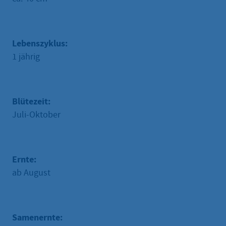
Lebenszyklus:
1 jährig
Blütezeit:
Juli-Oktober
Ernte:
ab August
Samenernte: