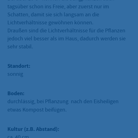
tagsüber schon ins Freie, aber zuerst nur im
Schatten, damit sie sich langsam an die
Lichtverhältnisse gewöhnen können.
Draußen sind die Lichtverhältnisse für die Pflanzen
jedoch viel besser als im Haus, dadurch werden sie
sehr stabil.
Standort:
sonnig
Boden:
durchlässig, bei Pflanzung nach den Eisheiligen
etwas Kompost beifügen.
Kultur (z.B. Abstand):
ca. 40 cm