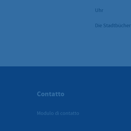
Uhr
Die Stadtbüchere
Contatto
Modulo di contatto