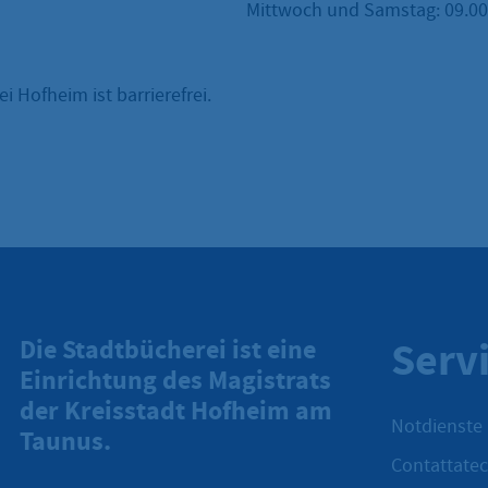
Mittwoch und Samstag: 09.00 
i Hofheim ist barrierefrei.
Serv
Die Stadtbücherei ist eine
Einrichtung des Magistrats
der Kreisstadt Hofheim am
Notdienste
Taunus.
Contattatec