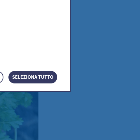
SELEZIONA TUTTO