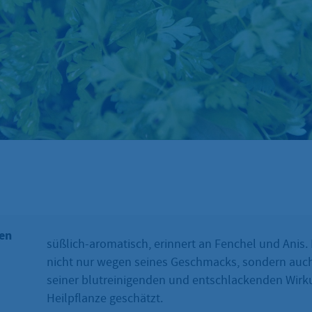
en
süßlich-aromatisch, erinnert an Fenchel und Anis.
nicht nur wegen seines Geschmacks, sondern auc
seiner blutreinigenden und entschlackenden Wirk
Heilpflanze geschätzt.