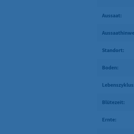
Aussaat:
Aussaathinwe
Standort:
Boden:
Lebenszyklus
Blütezeit:
Ernte: