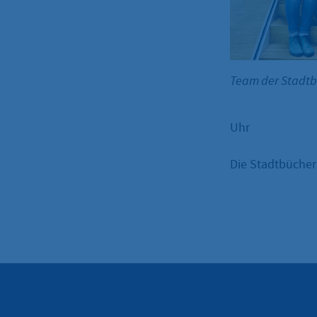
Team der Stadt
Uhr
Die Stadtbüchere