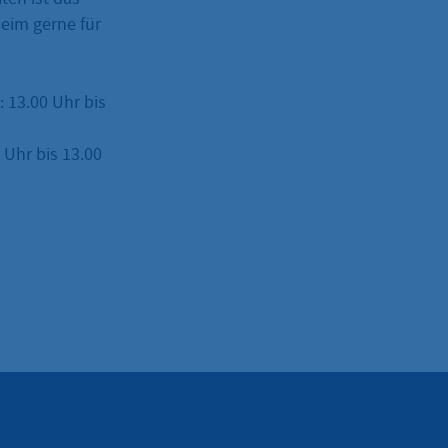
eim gerne für
: 13.00 Uhr bis
Uhr bis 13.00