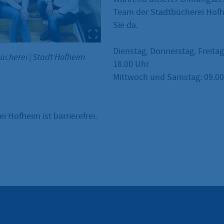
Team der Stadtbücherei Hofh
Sie da.
Dienstag, Donnerstag, Freitag
bücherei
|
Stadt Hofheim
18.00 Uhr
Mittwoch und Samstag: 09.00 
i Hofheim ist barrierefrei.