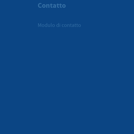
Contatto
Modulo di contatto