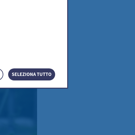
SELEZIONA TUTTO