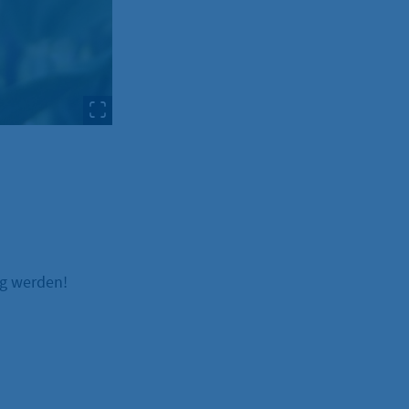
ng werden!