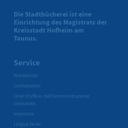
Die Stadtbücherei ist eine
Einrichtung des Magistrats der
Kreisstadt Hofheim am
Taunus.
Service
Notdienste
Contattateci
Orari d'ufficio dell'amministrazione
comunale
Impronta
Lingua facile