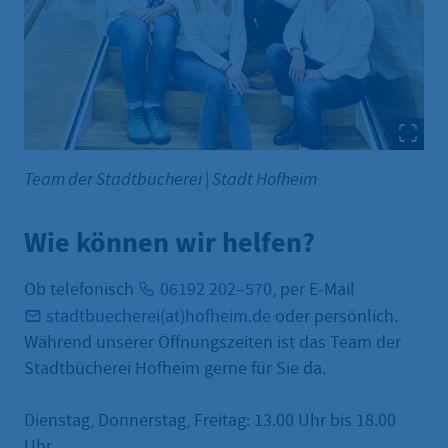
Team der Stadtbücherei
|
Stadt Hofheim
Wie können wir helfen?
Ob telefonisch
06192 202–570
, per E-Mail
stadtbuecherei(at)hofheim.de
oder persönlich.
Während unserer Öffnungszeiten ist das Team der
Stadtbücherei Hofheim gerne für Sie da.
Dienstag, Donnerstag, Freitag: 13.00 Uhr bis 18.00
Uhr