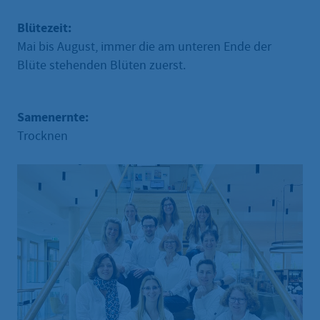
Blütezeit:
Mai bis August, immer die am unteren Ende der
Blüte stehenden Blüten zuerst.
Samenernte:
Trocknen