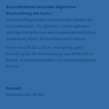
Besonderheiten und/oder allgemeine
Beschreibung der Sorte:
Schmetterlingsblütler innerhalb der Familie der
Hülsenfrüchtler. Zur gleichen Familie gehören
wichtige Nutzpflanzen wie beispielsweise Bohne,
Sojabohne, Erbse, Kichererbse und Erdnuss.
Höhe etwa 80 bis 120cm, mehrjährig, guter
Gründung für die Anreicherung von Stickstoff in
Böden. Insektenfreundlich. Lila und dunkelblaue
Blüten
Aussaat:
Direktaussaat ab Mai