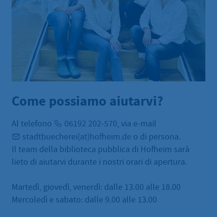
Come possiamo aiutarvi?
Al telefono
06192 202-570
, via e-mail
stadtbuecherei(at)hofheim.de
o di persona.
Il team della biblioteca pubblica di Hofheim sarà
lieto di aiutarvi durante i nostri orari di apertura.
Martedì, giovedì, venerdì: dalle 13.00 alle 18.00
Mercoledì e sabato: dalle 9.00 alle 13.00