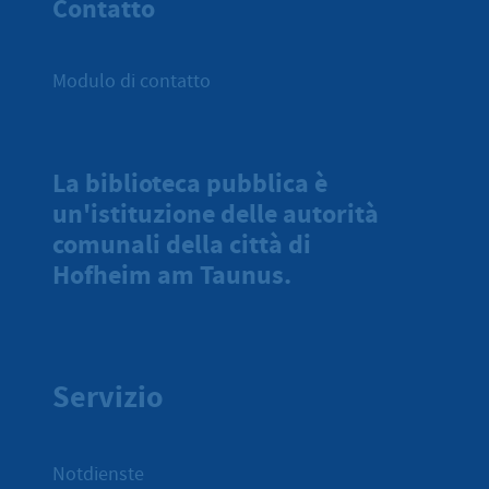
Contatto
Modulo di contatto
La biblioteca pubblica è
un'istituzione delle autorità
comunali della città di
Hofheim am Taunus.
Servizio
Notdienste