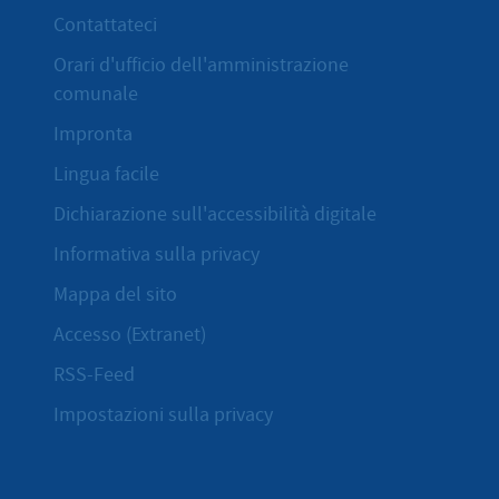
Contattateci
Orari d'ufficio dell'amministrazione
comunale
Impronta
Lingua facile
Dichiarazione sull'accessibilità digitale
Informativa sulla privacy
Mappa del sito
Accesso (Extranet)
RSS-Feed
Impostazioni sulla privacy