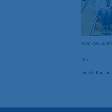
Team der Stadt
Uhr
Die Stadtbüchere