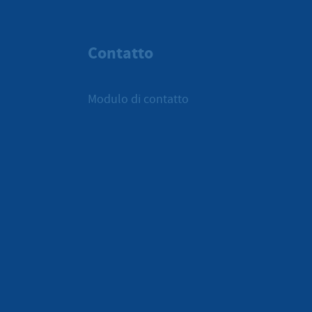
Contatto
Modulo di contatto