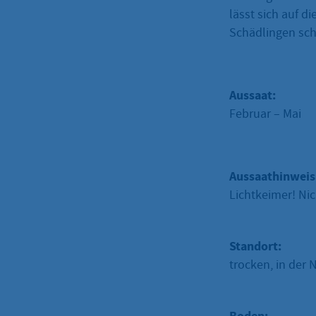
lässt sich auf d
Schädlingen sch
Aussaat:
Februar – Mai
Aussaathinweis
Lichtkeimer! Nic
Standort:
trocken, in der