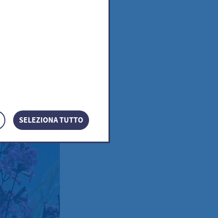
SELEZIONA TUTTO