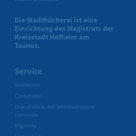
Die Stadtbücherei ist eine
Einrichtung des Magistrats der
Kreisstadt Hofheim am
Taunus.
Service
Notdienste
Contattateci
Orari d'ufficio dell'amministrazione
comunale
Impronta