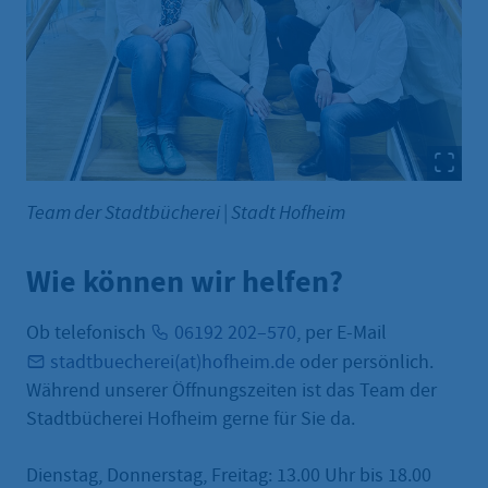
Team der Stadtbücherei
|
Stadt Hofheim
Wie können wir helfen?
Ob telefonisch
06192 202–570
, per E-Mail
stadtbuecherei(at)hofheim.de
oder persönlich.
Während unserer Öffnungszeiten ist das Team der
Stadtbücherei Hofheim gerne für Sie da.
Dienstag, Donnerstag, Freitag: 13.00 Uhr bis 18.00