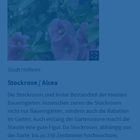
Stadt Hofheim
Stockrose / Alcea
Die Stockrosen sind fester Bestandteil der meisten
Bauerngärten. Inzwischen zieren die Stockrosen
nicht nur Bauerngärten, sondern auch die Rabatten
im Garten. Auch entlang der Gartenzäune macht die
Staude eine gute Figur. Da Stockrosen, abhängig von
der Sorte, bis zu 250 Zentimeter hochwachsen,