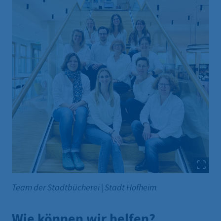
Team der Stadtbücherei
|
Stadt Hofheim
Wie können wir helfen?