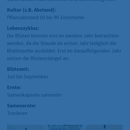
Kultur (z.B. Abstand):
Pflanzabstand 50 bis 90 Zentimeter
Lebenszyklus:
Die Blüten können erst im zweiten Jahr betrachten
werden, da die Staude im ersten Jahr lediglich die
Blattrosette ausbildet. Erst im darauffolgenden Jahr
setzen die Blütenstängel an.
Blütezeit:
Juli bis September
Ernte:
Samenkapseln sammeln
Samenernte:
Trocknen