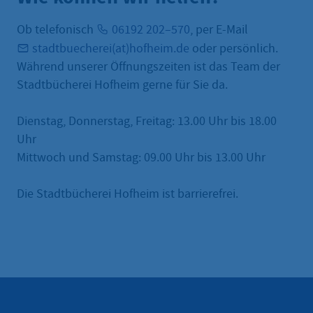
Ob telefonisch
06192 202–570
, per E-Mail
stadtbuecherei(at)hofheim.de
oder persönlich.
Während unserer Öffnungszeiten ist das Team der
Stadtbücherei Hofheim gerne für Sie da.
Dienstag, Donnerstag, Freitag: 13.00 Uhr bis 18.00
Uhr
Mittwoch und Samstag: 09.00 Uhr bis 13.00 Uhr
Die Stadtbücherei Hofheim ist barrierefrei.