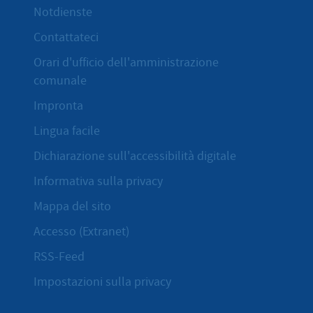
Notdienste
Contattateci
Orari d'ufficio dell'amministrazione
comunale
Impronta
Lingua facile
Dichiarazione sull'accessibilità digitale
Informativa sulla privacy
Mappa del sito
Accesso (Extranet)
RSS-Feed
Impostazioni sulla privacy