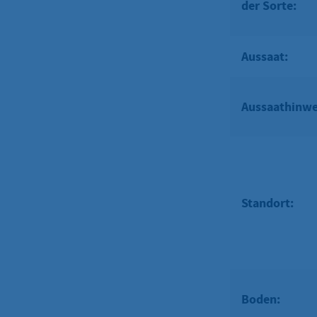
der Sorte:
Aussaat:
Aussaathinwe
Standort:
Boden: