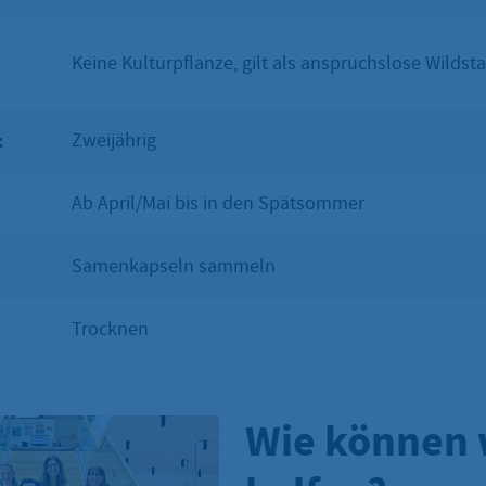
Keine Kulturpflanze, gilt als anspruchslose Wildst
:
Zweijährig
Ab April/Mai bis in den Spätsommer
Samenkapseln sammeln
Trocknen
Wie können 