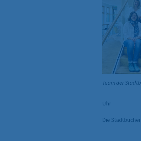
Team der Stadt
Uhr
Die Stadtbüchere