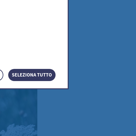
SELEZIONA TUTTO