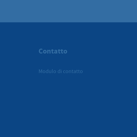
Contatto
Modulo di contatto