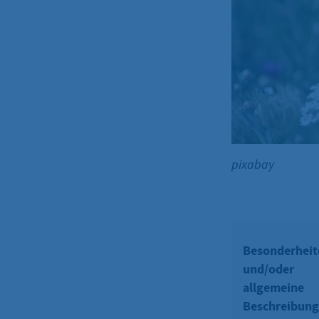
pixabay
Besonderheit
und/oder
allgemeine
Beschreibung