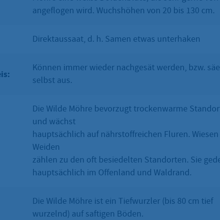
angeflogen wird. Wuchshöhen von 20 bis 130 cm.
Direktaussaat, d. h. Samen etwas unterhaken
Können immer wieder nachgesät werden, bzw. säe
is:
selbst aus.
Die Wilde Möhre bevorzugt trockenwarme Standor
und wächst
hauptsächlich auf nährstoffreichen Fluren. Wiesen
Weiden
zählen zu den oft besiedelten Standorten. Sie ged
hauptsächlich im Offenland und Waldrand.
Die Wilde Möhre ist ein Tiefwurzler (bis 80 cm tief
wurzelnd) auf saftigen Böden.