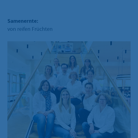
Samenernte:
von reifen Früchten