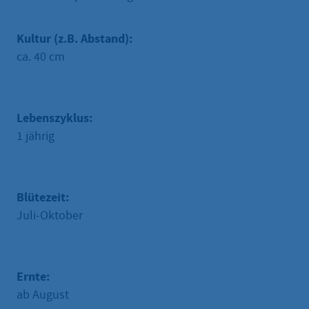
Kultur (z.B. Abstand):
ca. 40 cm
Lebenszyklus:
1 jährig
Blütezeit:
Juli-Oktober
Ernte:
ab August