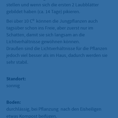
stellen und wenn sich die ersten 2 Laubblätter
gebildet haben (ca. 14 Tage) pikieren.
o
Bei über 10 C
können die Jungpflanzen auch
tagsüber schon ins Freie, aber zuerst nur im
Schatten, damit sie sich langsam an die
Lichtverhältnisse gewöhnen können.
Draußen sind die Lichtverhältnisse für die Pflanzen
jedoch viel besser als im Haus, dadurch werden sie
sehr stabil.
Standort:
sonnig
Boden:
durchlässig, bei Pflanzung nach den Eisheiligen
etwas Kompost beifügen.