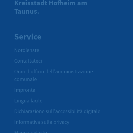
Kreisstadt Hofheim am
Taunus.
Service
Notdienste
Contattateci
Orari d'ufficio dell'amministrazione
comunale
Impronta
Lingua facile
Dichiarazione sull'accessibilità digitale
Informativa sulla privacy
Mappa del sito