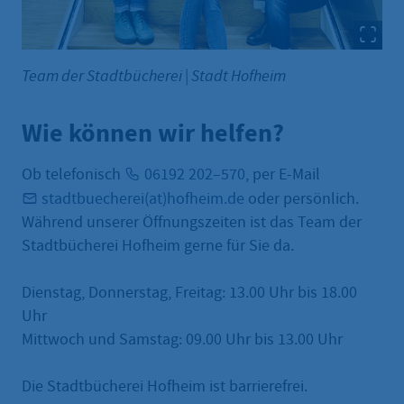
Team der Stadtbücherei
|
Stadt Hofheim
Wie können wir helfen?
Ob telefonisch
06192 202–570
, per E-Mail
stadtbuecherei(at)hofheim.de
oder persönlich.
Während unserer Öffnungszeiten ist das Team der
Stadtbücherei Hofheim gerne für Sie da.
Dienstag, Donnerstag, Freitag: 13.00 Uhr bis 18.00
Uhr
Mittwoch und Samstag: 09.00 Uhr bis 13.00 Uhr
Die Stadtbücherei Hofheim ist barrierefrei.