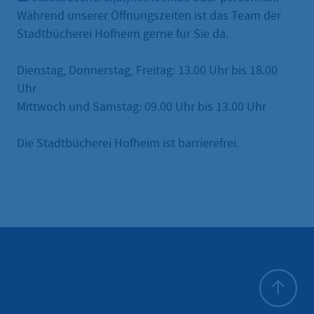
Während unserer Öffnungszeiten ist das Team der
Stadtbücherei Hofheim gerne für Sie da.
Dienstag, Donnerstag, Freitag: 13.00 Uhr bis 18.00
Uhr
Mittwoch und Samstag: 09.00 Uhr bis 13.00 Uhr
Die Stadtbücherei Hofheim ist barrierefrei.