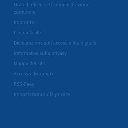
Orari d'ufficio dell'amministrazione
comunale
Impronta
Lingua facile
Dichiarazione sull'accessibilità digitale
Informativa sulla privacy
Mappa del sito
Accesso (Extranet)
RSS-Feed
Impostazioni sulla privacy