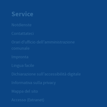
Service
Notdienste
Contattateci
Orari d'ufficio dell'amministrazione
comunale
Impronta
Lingua facile
Dichiarazione sull'accessibilità digitale
Informativa sulla privacy
Mappa del sito
Accesso (Extranet)