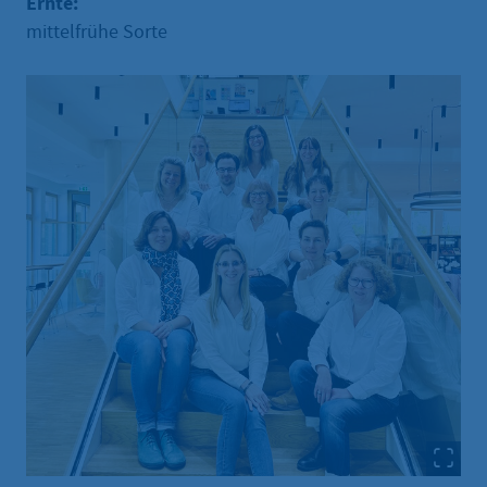
Ernte:
mittelfrühe Sorte