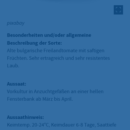
pixabay
Besonderheiten und/oder allgemeine
Beschreibung der Sorte:
Alte bulgarische Freilandtomate mit saftigen
Früchten. Sehr ertragreich und sehr resistentes
Laub.
Aussaat:
Vorkultur in Anzuchtgefäßen an einer hellen
Fensterbank ab März bis April.
Aussaathinweis:
Keimtemp. 20-24°C, Keimdauer 6-8 Tage, Saattiefe