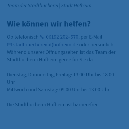
Team der Stadtbücherei
|
Stadt Hofheim
Wie können wir helfen?
Ob telefonisch
06192 202–570
, per E-Mail
stadtbuecherei(at)hofheim.de
oder persönlich.
Während unserer Öffnungszeiten ist das Team der
Stadtbücherei Hofheim gerne für Sie da.
Dienstag, Donnerstag, Freitag: 13.00 Uhr bis 18.00
Uhr
Mittwoch und Samstag: 09.00 Uhr bis 13.00 Uhr
Die Stadtbücherei Hofheim ist barrierefrei.