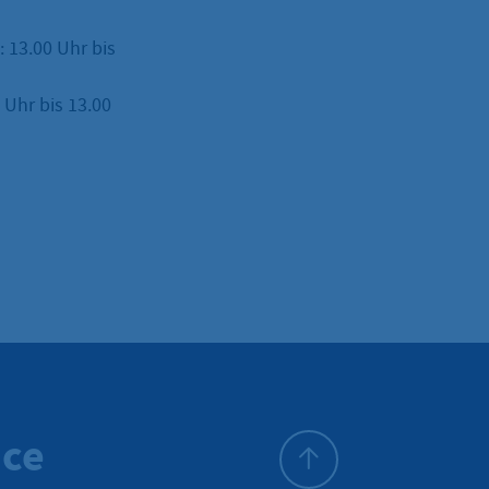
: 13.00 Uhr bis
Uhr bis 13.00
ice