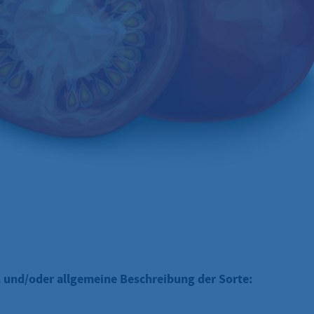
 und/oder allgemeine Beschreibung der Sorte: