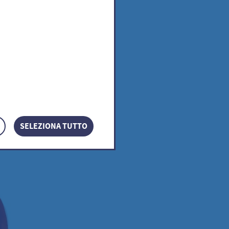
SELEZIONA TUTTO