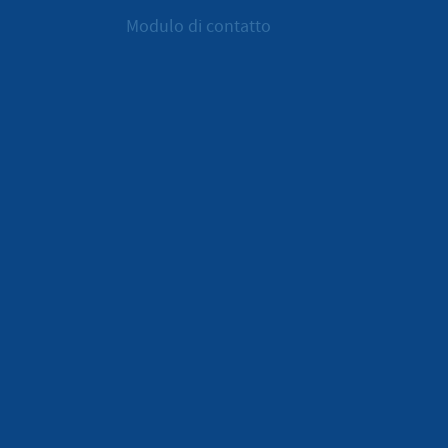
Modulo di contatto