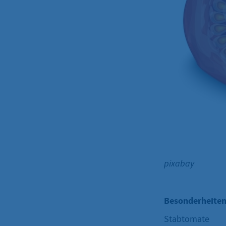
pixabay
Besonderheiten
Stabtomate