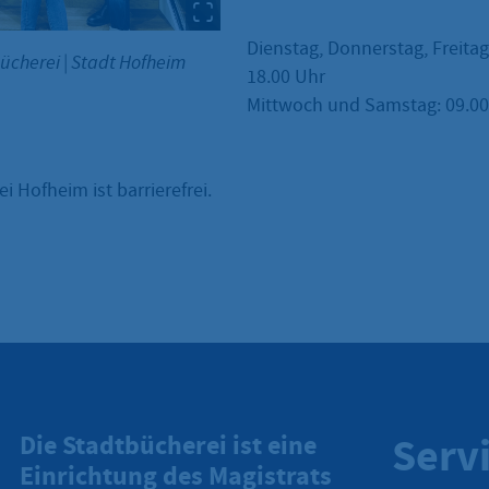
Dienstag, Donnerstag, Freitag
bücherei
|
Stadt Hofheim
18.00 Uhr
Mittwoch und Samstag: 09.00 
i Hofheim ist barrierefrei.
Serv
Die Stadtbücherei ist eine
Einrichtung des Magistrats