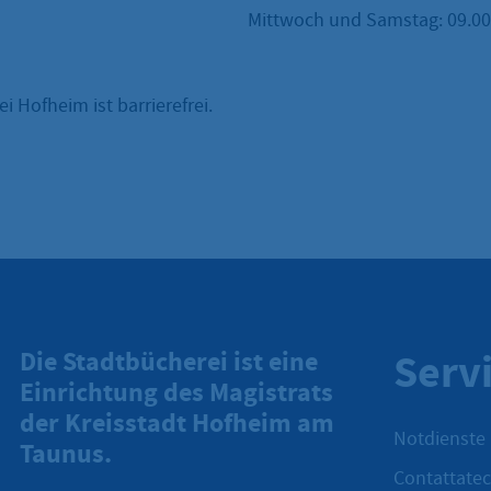
Mittwoch und Samstag: 09.00 
i Hofheim ist barrierefrei.
Serv
Die Stadtbücherei ist eine
Einrichtung des Magistrats
der Kreisstadt Hofheim am
Notdienste
Taunus.
Contattatec