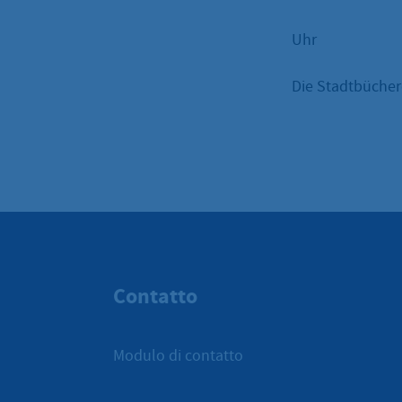
Uhr
Die Stadtbüchere
Contatto
Modulo di contatto