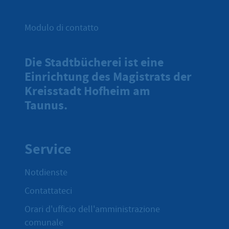
Modulo di contatto
Die Stadtbücherei ist eine
Einrichtung des Magistrats der
Kreisstadt Hofheim am
Taunus.
Service
Notdienste
Contattateci
Orari d'ufficio dell'amministrazione
comunale