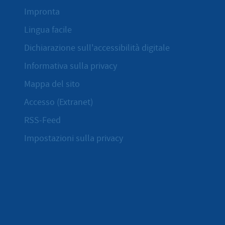
Impronta
Lingua facile
Dichiarazione sull'accessibilità digitale
Informativa sulla privacy
Mappa del sito
Accesso (Extranet)
RSS-Feed
Impostazioni sulla privacy