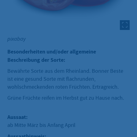
pixabay
Besonderheiten und/oder allgemeine
Beschreibung der Sorte:
Bewährte Sorte aus dem Rheinland. Bonner Beste
ist eine gesund Sorte mit flachrunden,
wohlschmeckenden roten Früchten. Ertragreich.
Grüne Früchte reifen im Herbst gut zu Hause nach.
Aussaat:
ab Mitte März bis Anfang April
Aussaathinweis: