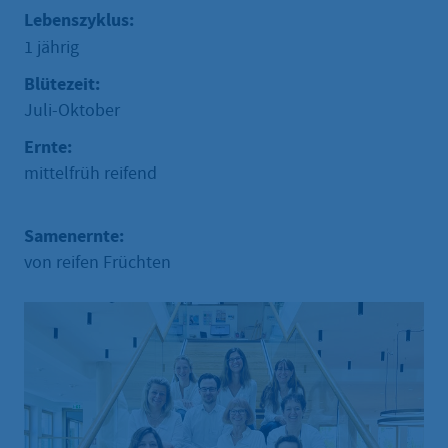
Lebenszyklus:
1 jährig
Blütezeit:
Juli-Oktober
Ernte:
mittelfrüh reifend
Samenernte:
von reifen Früchten