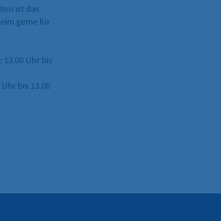
ten ist das
eim gerne für
: 13.00 Uhr bis
Uhr bis 13.00