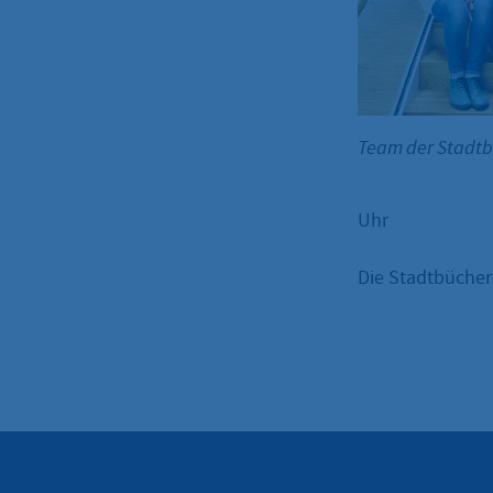
Team der Stadt
Uhr
Die Stadtbüchere