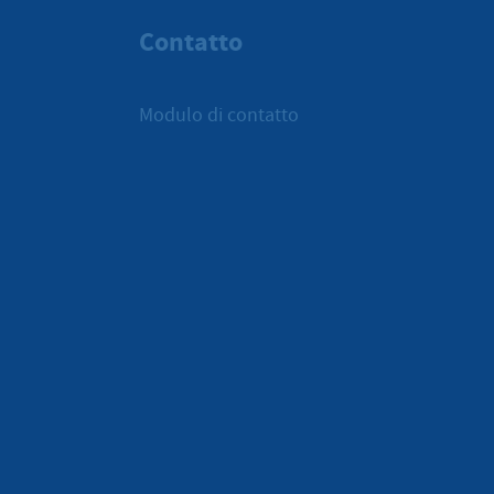
Contatto
Modulo di contatto