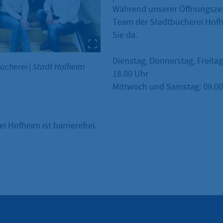
Während unserer Öffnungszei
Team der Stadtbücherei Hofh
Sie da.
Dienstag, Donnerstag, Freitag
bücherei
|
Stadt Hofheim
18.00 Uhr
Mittwoch und Samstag: 09.00 
i Hofheim ist barrierefrei.